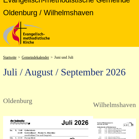
Oldenburg / Wilhelmshaven
Startseite
>
Gemeindekalender
>
Juni und Juli
Juli / August / September 2026
Oldenburg
Wilhelmshaven